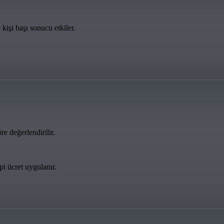
 kişi başı sonucu etkiler.
re değerlendirilir.
pi ücret uygulanır.