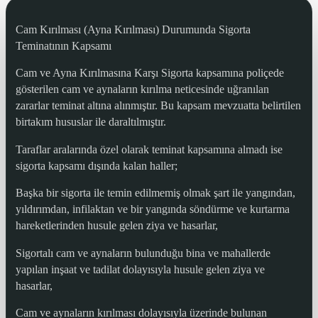
Cam Kırılması (Ayna Kırılması) Durumunda Sigorta
Teminatının Kapsamı
Cam ve Ayna Kırılmasına Karşı Sigorta kapsamına poliçede
gösterilen cam ve aynaların kırılma neticesinde uğranılan
zararlar teminat altına alınmıştır. Bu kapsam mevzuatta belirtilen
birtakım hususlar ile daraltılmıştır.
Taraflar aralarında özel olarak teminat kapsamına almadı ise
sigorta kapsamı dışında kalan haller;
Başka bir sigorta ile temin edilmemiş olmak şart ile yangından,
yıldırımdan, infilaktan ve bir yangında söndürme ve kurtarma
hareketlerinden husule gelen ziya ve hasarlar,
Sigortalı cam ve aynaların bulunduğu bina ve mahallerde
yapılan inşaat ve tadilat dolayısıyla husule gelen ziya ve
hasarlar,
Cam ve aynaların kırılması dolayısıyla üzerinde bulunan