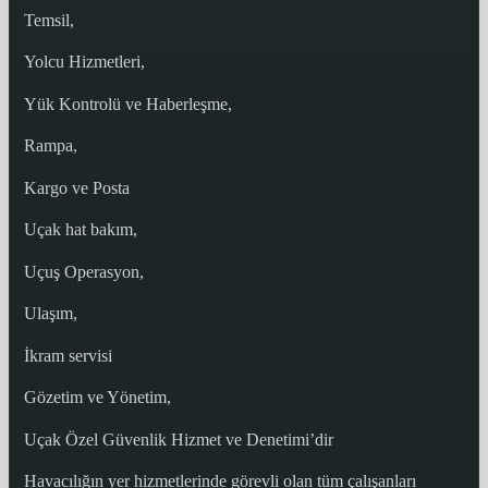
Temsil,
Yolcu Hizmetleri,
Yük Kontrolü ve Haberleşme,
Rampa,
Kargo ve Posta
Uçak hat bakım,
Uçuş Operasyon,
Ulaşım,
İkram servisi
Gözetim ve Yönetim,
Uçak Özel Güvenlik Hizmet ve Denetimi’dir
Havacılığın yer hizmetlerinde görevli olan tüm çalışanları