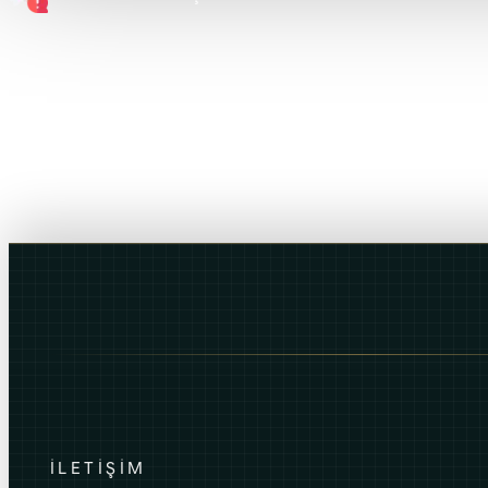
İLETİŞİM