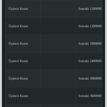
Üçüncü Kısım
Sonraki 1200000
Üçüncü Kısım
Sonraki 1200000
Üçüncü Kısım
Sonraki 1800000
Üçüncü Kısım
Sonraki 2400000
Üçüncü Kısım
Sonraki 3000000
Üçüncü Kısım
Sonraki 3600000