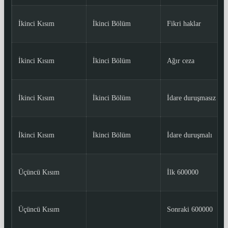
İkinci Kısım
İkinci Bölüm
Fikri haklar
İkinci Kısım
İkinci Bölüm
Ağır ceza
İkinci Kısım
İkinci Bölüm
İdare duruşmasız
İkinci Kısım
İkinci Bölüm
İdare duruşmalı
Üçüncü Kısım
İlk 600000
Üçüncü Kısım
Sonraki 600000