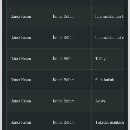
İkinci Kısım
İkinci Bölüm
İcra mahkemesi taki
İkinci Kısım
İkinci Bölüm
İcra mahkemesi duru
İkinci Kısım
İkinci Bölüm
Tahliye
İkinci Kısım
İkinci Bölüm
Sulh hukuk
İkinci Kısım
İkinci Bölüm
Asliye
İkinci Kısım
İkinci Bölüm
Tüketici mahkemesi